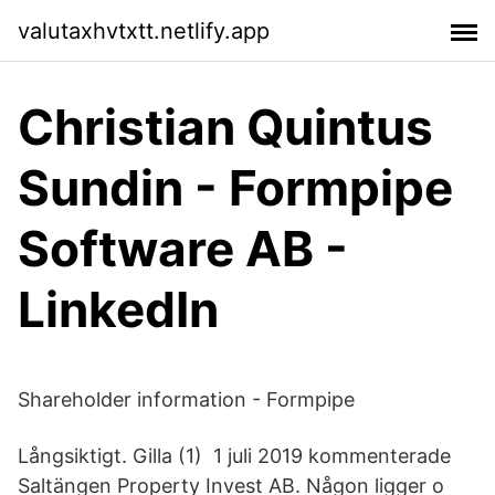
valutaxhvtxtt.netlify.app
Christian Quintus
Sundin - Formpipe
Software AB -
LinkedIn
Shareholder information - Formpipe
Långsiktigt. Gilla (1) 1 juli 2019 kommenterade
Saltängen Property Invest AB. Någon ligger o