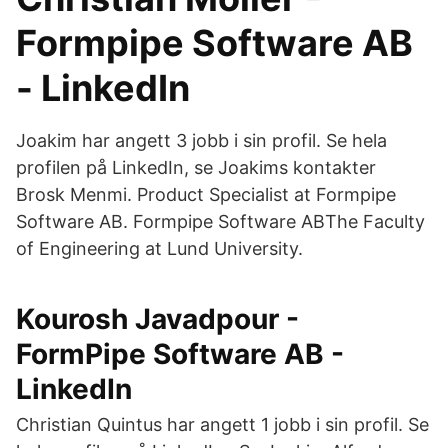
Formpipe Software AB
- LinkedIn
Joakim har angett 3 jobb i sin profil. Se hela
profilen på LinkedIn, se Joakims kontakter
Brosk Menmi. Product Specialist at Formpipe
Software AB. Formpipe Software ABThe Faculty
of Engineering at Lund University.
Kourosh Javadpour -
FormPipe Software AB -
LinkedIn
Christian Quintus har angett 1 jobb i sin profil. Se