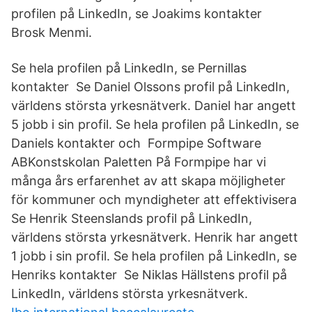
profilen på LinkedIn, se Joakims kontakter
Brosk Menmi.
Se hela profilen på LinkedIn, se Pernillas
kontakter Se Daniel Olssons profil på LinkedIn,
världens största yrkesnätverk. Daniel har angett
5 jobb i sin profil. Se hela profilen på LinkedIn, se
Daniels kontakter och Formpipe Software
ABKonstskolan Paletten På Formpipe har vi
många års erfarenhet av att skapa möjligheter
för kommuner och myndigheter att effektivisera
Se Henrik Steenslands profil på LinkedIn,
världens största yrkesnätverk. Henrik har angett
1 jobb i sin profil. Se hela profilen på LinkedIn, se
Henriks kontakter Se Niklas Hällstens profil på
LinkedIn, världens största yrkesnätverk.